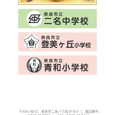
〒631-0072 奈良市二名一丁目3716-1｜ 電話番号：