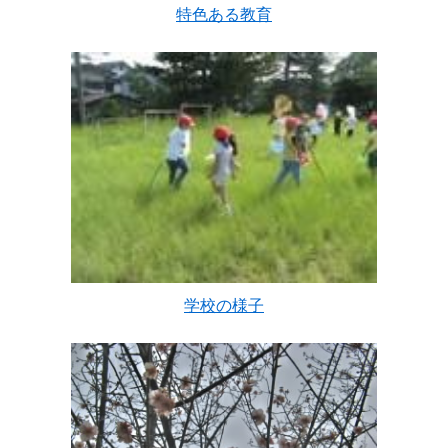
特色ある教育
学校の様子