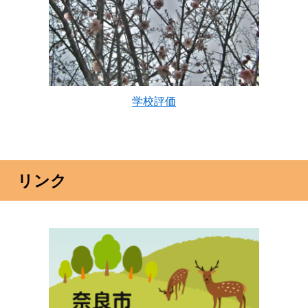
学校評価
リンク