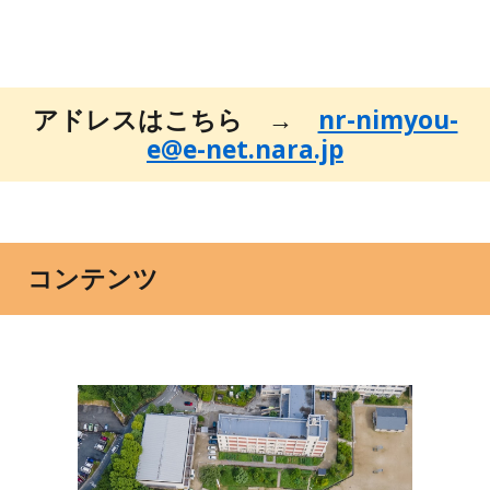
アドレスはこちら →
nr-nimyou-
e@e-net.nara.jp
コンテンツ